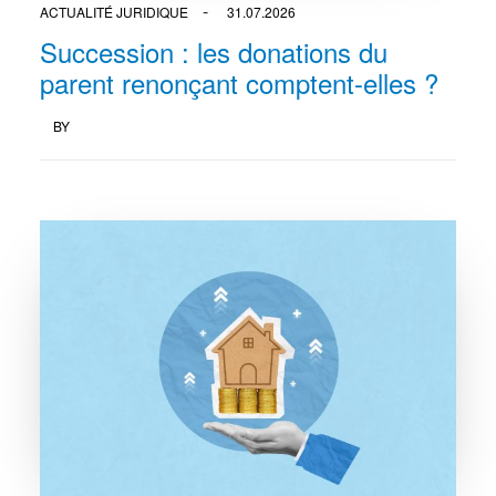
ACTUALITÉ JURIDIQUE
31.07.2026
Succession : les donations du
parent renonçant comptent-elles ?
BY