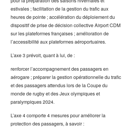
pour la préparation des saisons hivernales et
estivales ; facilitation de la gestion du trafic aux
heures de pointe ; accélération du déploiement du
dispositif de prise de décision collective Airport CDM
sur les plateformes françaises ; amélioration de
l’accessibilité aux plateformes aéroportuaires.
L’axe 3 prévoit, quant à lui, de :
renforcer l’accompagnement des passagers en
aérogare ; préparer la gestion opérationnelle du trafic
et des passagers attendus lors de la Coupe du
monde de rugby et des Jeux olympiques et
paralympiques 2024.
L’axe 4 comporte 4 mesures pour améliorer la
protection des passagers, à savoir :