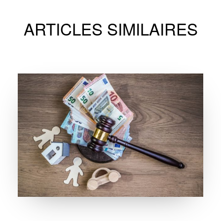
ARTICLES SIMILAIRES