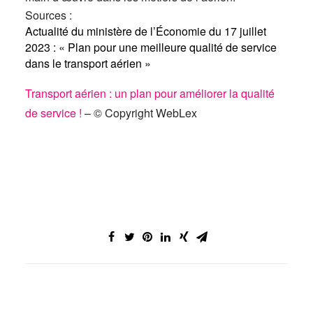
Sources :
Actualité du ministère de l’Économie du 17 juillet
2023 : « Plan pour une meilleure qualité de service
dans le transport aérien »
Transport aérien : un plan pour améliorer la qualité
de service !
– © Copyright WebLex