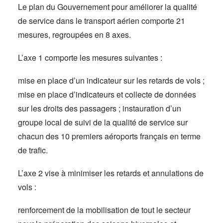
Le plan du Gouvernement pour améliorer la qualité
de service dans le transport aérien comporte 21
mesures, regroupées en 8 axes.
L’axe 1 comporte les mesures suivantes :
mise en place d’un indicateur sur les retards de vols ;
mise en place d’indicateurs et collecte de données
sur les droits des passagers ; instauration d’un
groupe local de suivi de la qualité de service sur
chacun des 10 premiers aéroports français en terme
de trafic.
L’axe 2 vise à minimiser les retards et annulations de
vols :
renforcement de la mobilisation de tout le secteur