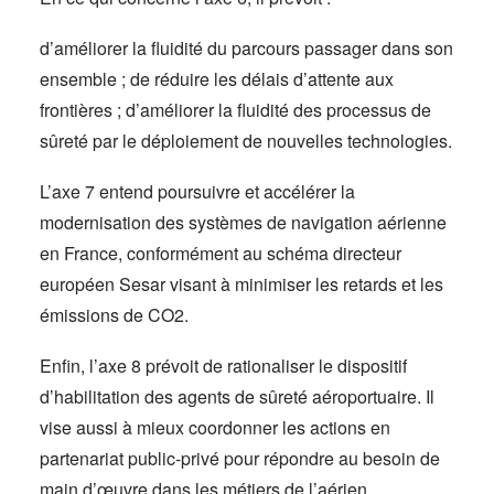
d’améliorer la fluidité du parcours passager dans son
ensemble ; de réduire les délais d’attente aux
frontières ; d’améliorer la fluidité des processus de
sûreté par le déploiement de nouvelles technologies.
L’axe 7 entend poursuivre et accélérer la
modernisation des systèmes de navigation aérienne
en France, conformément au schéma directeur
européen Sesar visant à minimiser les retards et les
émissions de CO2.
Enfin, l’axe 8 prévoit de rationaliser le dispositif
d’habilitation des agents de sûreté aéroportuaire. Il
vise aussi à mieux coordonner les actions en
partenariat public-privé pour répondre au besoin de
main d’œuvre dans les métiers de l’aérien.