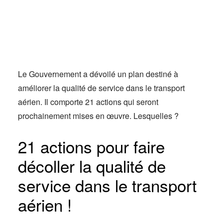
Actus
Espace client
Le Gouvernement a dévoilé un plan destiné à
améliorer la qualité de service dans le transport
aérien. Il comporte 21 actions qui seront
prochainement mises en œuvre. Lesquelles ?
21 actions pour faire
décoller la qualité de
service dans le transport
aérien !