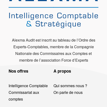
Alexma Audit est inscrit au tableau de l’Ordre des
Experts-Comptables, membre de la Compagnie
Nationale des Commissaires aux Comptes et
membre de l’association Force d’Experts
Nos offres
A propos
Intelligence Comptable
Qui sommes nous ?
Commissariat aux
On parle de nous
comptes