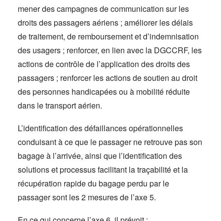
mener des campagnes de communication sur les
droits des passagers aériens ; améliorer les délais
de traitement, de remboursement et d’indemnisation
des usagers ; renforcer, en lien avec la DGCCRF, les
actions de contrôle de l’application des droits des
passagers ; renforcer les actions de soutien au droit
des personnes handicapées ou à mobilité réduite
dans le transport aérien.
L’identification des défaillances opérationnelles
conduisant à ce que le passager ne retrouve pas son
bagage à l’arrivée, ainsi que l’identification des
solutions et processus facilitant la traçabilité et la
récupération rapide du bagage perdu par le
passager sont les 2 mesures de l’axe 5.
En ce qui concerne l’axe 6, il prévoit :