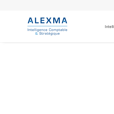
Intel