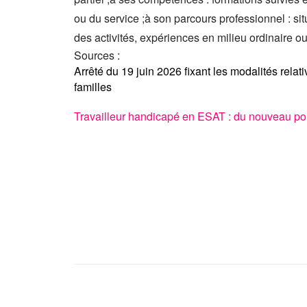
ou du service ;à son parcours professionnel : sit
des activités, expériences en milieu ordinaire o
Sources :
Arrêté du 19 juin 2026 fixant les modalités rela
familles
Travailleur handicapé en ESAT : du nouveau po