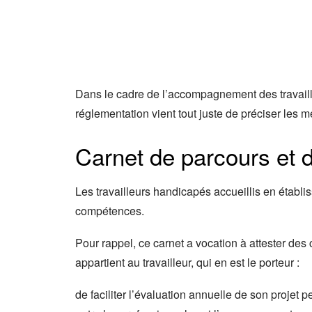
Dans le cadre de l’accompagnement des travaill
réglementation vient tout juste de préciser les 
Carnet de parcours et 
Les travailleurs handicapés accueillis en établ
compétences.
Pour rappel, ce carnet a vocation à attester des
appartient au travailleur, qui en est le porteur :
de faciliter l’évaluation annuelle de son projet p