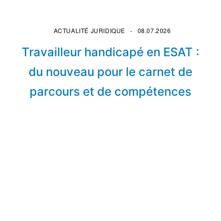
ACTUALITÉ JURIDIQUE
08.07.2026
Travailleur handicapé en ESAT :
du nouveau pour le carnet de
parcours et de compétences