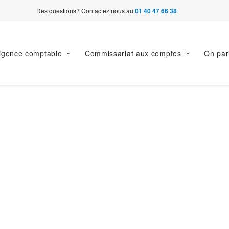
Des questions? Contactez nous au
01 40 47 66 38
ligence comptable
Commissariat aux comptes
On par