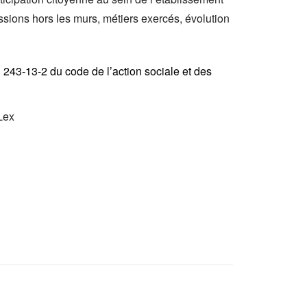
issions hors les murs, métiers exercés, évolution
. 243-13-2 du code de l’action sociale et des
Lex