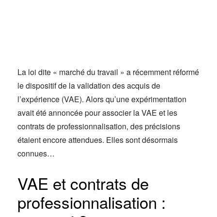
Actus
Espace client
La loi dite « marché du travail » a récemment réformé
le dispositif de la validation des acquis de
l’expérience (VAE). Alors qu’une expérimentation
avait été annoncée pour associer la VAE et les
contrats de professionnalisation, des précisions
étaient encore attendues. Elles sont désormais
connues…
VAE et contrats de
professionnalisation :