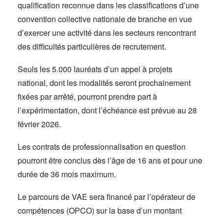
qualification reconnue dans les classifications d’une
convention collective nationale de branche en vue
d’exercer une activité dans les secteurs rencontrant
des difficultés particulières de recrutement.
Seuls les 5.000 lauréats d’un appel à projets
national, dont les modalités seront prochainement
fixées par arrêté, pourront prendre part à
l’expérimentation, dont l’échéance est prévue au 28
février 2026.
Les contrats de professionnalisation en question
pourront être conclus dès l’âge de 16 ans et pour une
durée de 36 mois maximum.
Le parcours de VAE sera financé par l’opérateur de
compétences (OPCO) sur la base d’un montant