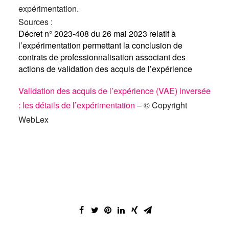
expérimentation.
Sources :
Décret n° 2023-408 du 26 mai 2023 relatif à
l’expérimentation permettant la conclusion de
contrats de professionnalisation associant des
actions de validation des acquis de l’expérience
Validation des acquis de l’expérience (VAE) inversée
: les détails de l’expérimentation
– © Copyright
WebLex