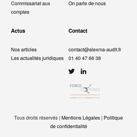
Commissariat aux
On parle de nous
comptes
Actus
Contact
Nos articles
contact@alexma-audit.fr
Les actualités juridiques
01 40 47 66 38
Tous droits réservés |
Mentions Légales
|
Politique
de confidentialité