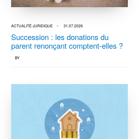
ACTUALITÉ JURIDIQUE
31.07.2026
Succession : les donations du
parent renonçant comptent-elles ?
BY