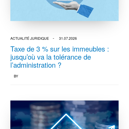
ACTUALITÉ JURIDIQUE
31.07.2026
Taxe de 3 % sur les immeubles :
jusqu’où va la tolérance de
l’administration ?
BY