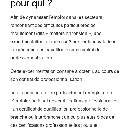
pour qui ?
Afin de dynamiser l’emploi dans les secteurs
rencontrant des difficultés particulières de
recrutement (dits « métiers en tension ») une
expérimentation, menée sur 3 ans, entend valoriser
l’expérience des travailleurs sous contrat de
professionnalisation.
Cette expérimentation consiste à obtenir, au cours de
son contrat de professionnalisation :
un diplôme ou un titre professionnel enregistré au
répertoire national des certifications professionnelles
; un certificat de qualification professionnelle de
branche ou interbranche ; un ou plusieurs blocs de
ces certifications professionnelles ; ou une