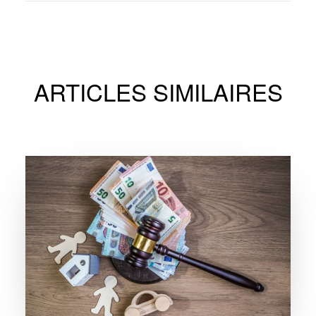
ARTICLES SIMILAIRES