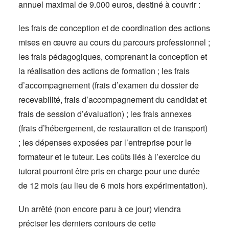
annuel maximal de 9.000 euros, destiné à couvrir :
les frais de conception et de coordination des actions
mises en œuvre au cours du parcours professionnel ;
les frais pédagogiques, comprenant la conception et
la réalisation des actions de formation ; les frais
d’accompagnement (frais d’examen du dossier de
recevabilité, frais d’accompagnement du candidat et
frais de session d’évaluation) ; les frais annexes
(frais d’hébergement, de restauration et de transport)
; les dépenses exposées par l’entreprise pour le
formateur et le tuteur. Les coûts liés à l’exercice du
tutorat pourront être pris en charge pour une durée
de 12 mois (au lieu de 6 mois hors expérimentation).
Un arrêté (non encore paru à ce jour) viendra
préciser les derniers contours de cette