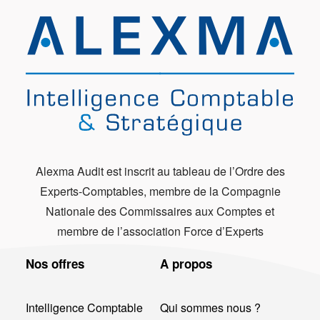
Alexma Audit est inscrit au tableau de l’Ordre des
Experts-Comptables, membre de la Compagnie
Nationale des Commissaires aux Comptes et
membre de l’association Force d’Experts
Nos offres
A propos
Intelligence Comptable
Qui sommes nous ?