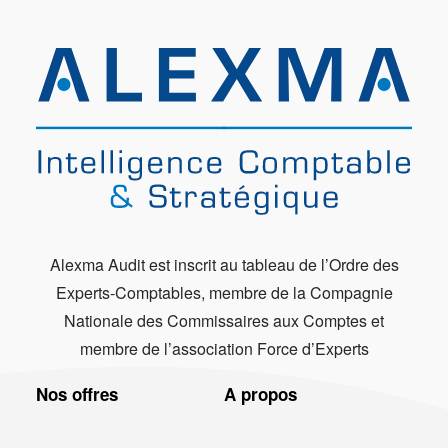
Alexma Audit est inscrit au tableau de l’Ordre des
Experts-Comptables, membre de la Compagnie
Nationale des Commissaires aux Comptes et
membre de l’association Force d’Experts
Nos offres
A propos