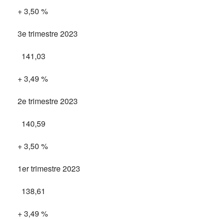
+ 3,50 %
3e trimestre 2023
141,03
+ 3,49 %
2e trimestre 2023
140,59
+ 3,50 %
1er trimestre 2023
138,61
+ 3,49 %