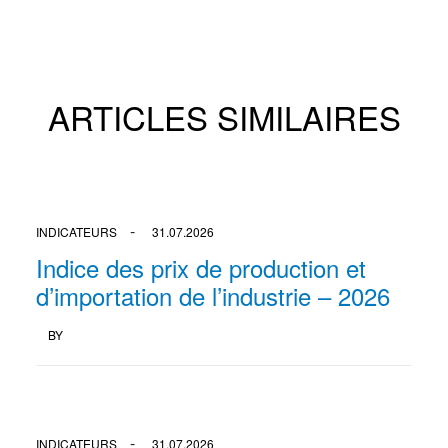
ARTICLES SIMILAIRES
INDICATEURS
31.07.2026
Indice des prix de production et
d’importation de l’industrie – 2026
BY
INDICATEURS
31.07.2026