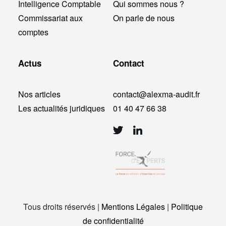
Intelligence Comptable
Qui sommes nous ?
Commissariat aux
On parle de nous
comptes
Actus
Contact
Nos articles
contact@alexma-audit.fr
Les actualités juridiques
01 40 47 66 38
Tous droits réservés |
Mentions Légales
|
Politique
de confidentialité