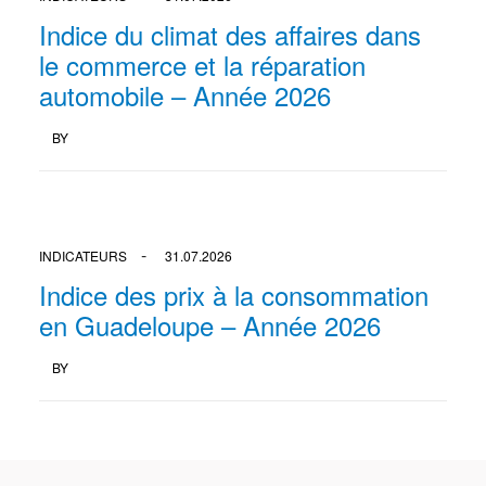
Indice du climat des affaires dans
le commerce et la réparation
automobile – Année 2026
BY
INDICATEURS
31.07.2026
Indice des prix à la consommation
en Guadeloupe – Année 2026
BY