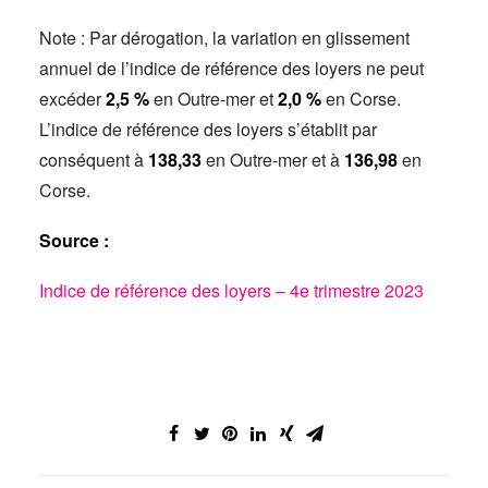
Note : Par dérogation, la variation en glissement
annuel de l’indice de référence des loyers ne peut
excéder
2,5 %
en Outre-mer et
2,0 %
en Corse.
L’indice de référence des loyers s’établit par
conséquent à
138,33
en Outre-mer et à
136,98
en
Corse.
Source :
Indice de référence des loyers – 4e trimestre 2023