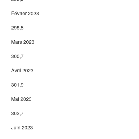
Février 2023
298,5
Mars 2023
300,7
Avril 2023
301,9
Mai 2023
302,7
Juin 2023