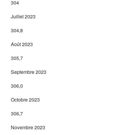
304
Juillet 2023
304,8
Août 2023
305,7
Septembre 2023
306,0
Octobre 2023
306,7
Novembre 2023