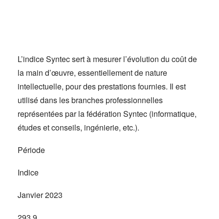
Actus
Espace client
L’indice Syntec sert à mesurer l’évolution du coût de
la main d’œuvre, essentiellement de nature
intellectuelle, pour des prestations fournies. Il est
utilisé dans les branches professionnelles
représentées par la fédération Syntec (informatique,
études et conseils, ingénierie, etc.).
Période
Indice
Janvier 2023
293,9