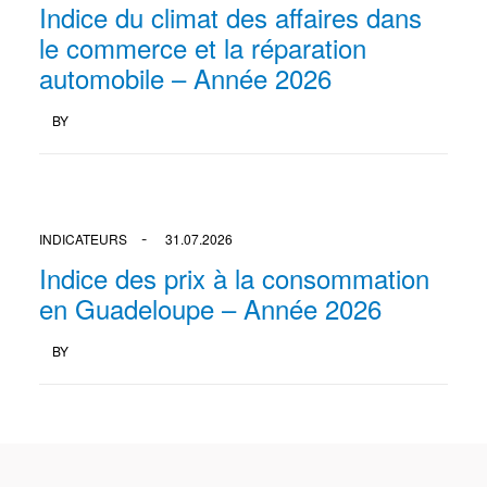
Indice du climat des affaires dans
le commerce et la réparation
automobile – Année 2026
BY
INDICATEURS
31.07.2026
Indice des prix à la consommation
en Guadeloupe – Année 2026
BY