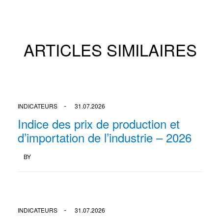
ARTICLES SIMILAIRES
INDICATEURS
31.07.2026
Indice des prix de production et
d’importation de l’industrie – 2026
BY
INDICATEURS
31.07.2026