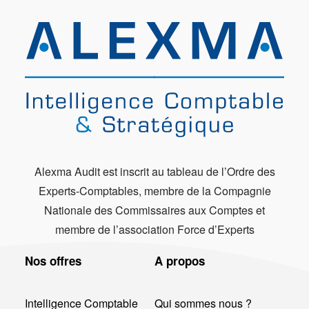
Alexma Audit est inscrit au tableau de l’Ordre des
Experts-Comptables, membre de la Compagnie
Nationale des Commissaires aux Comptes et
membre de l’association Force d’Experts
Nos offres
A propos
Intelligence Comptable
Qui sommes nous ?