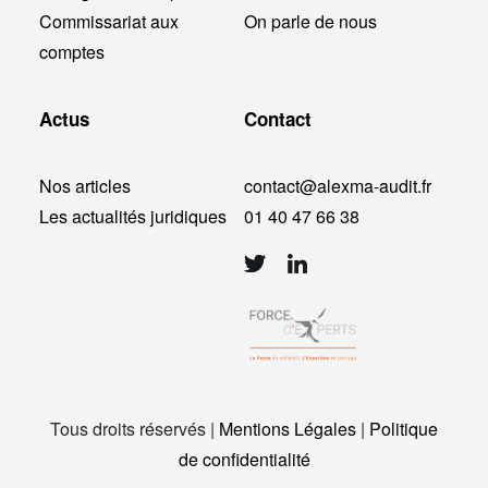
Commissariat aux
On parle de nous
comptes
Actus
Contact
Nos articles
contact@alexma-audit.fr
Les actualités juridiques
01 40 47 66 38
Tous droits réservés |
Mentions Légales
|
Politique
de confidentialité