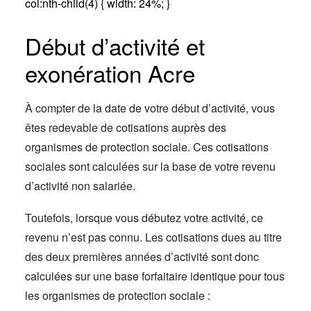
col:nth-child(4) { width: 24%; }
Début d’activité et
exonération Acre
À compter de la date de votre début d’activité, vous
êtes redevable de cotisations auprès des
organismes de protection sociale. Ces cotisations
sociales sont calculées sur la base de votre revenu
d’activité non salariée.
Toutefois, lorsque vous débutez votre activité, ce
revenu n’est pas connu. Les cotisations dues au titre
des deux premières années d’activité sont donc
calculées sur une base forfaitaire identique pour tous
les organismes de protection sociale :