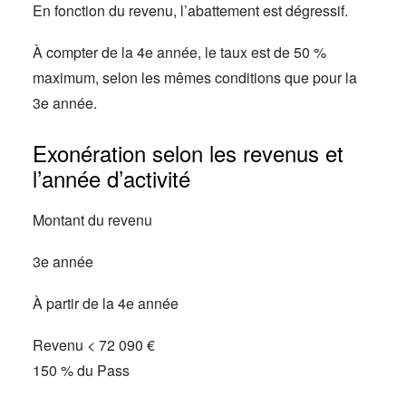
En fonction du revenu, l’abattement est dégressif.
À compter de la 4e année, le taux est de 50 %
maximum, selon les mêmes conditions que pour la
3e année.
Exonération selon les revenus et
l’année d’activité
Montant du revenu
3e année
À partir de la 4e année
Revenu < 72 090 €
150 % du Pass