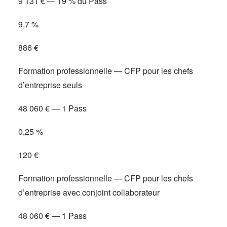
9 131 € — 19 % du Pass
9,7 %
886 €
Formation professionnelle — CFP pour les chefs
d’entreprise seuls
48 060 € — 1 Pass
0,25 %
120 €
Formation professionnelle — CFP pour les chefs
d’entreprise avec conjoint collaborateur
48 060 € — 1 Pass