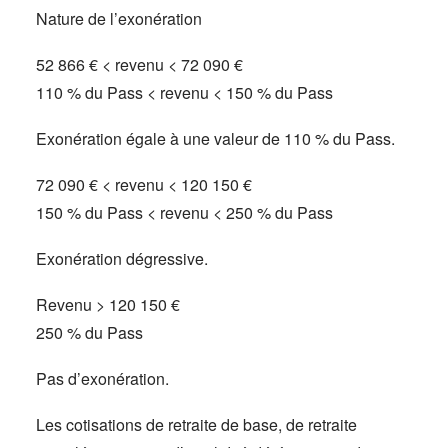
Nature de l’exonération
52 866 € < revenu < 72 090 €
110 % du Pass < revenu < 150 % du Pass
Exonération égale à une valeur de 110 % du Pass.
72 090 € < revenu < 120 150 €
150 % du Pass < revenu < 250 % du Pass
Exonération dégressive.
Revenu > 120 150 €
250 % du Pass
Pas d’exonération.
Les cotisations de retraite de base, de retraite