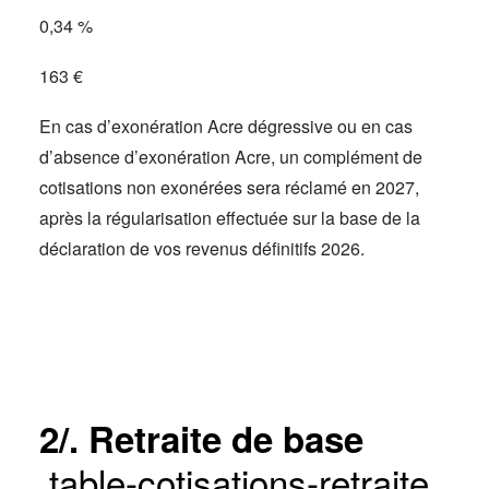
0,34 %
163 €
En cas d’exonération Acre dégressive ou en cas
d’absence d’exonération Acre, un complément de
cotisations non exonérées sera réclamé en 2027,
après la régularisation effectuée sur la base de la
déclaration de vos revenus définitifs 2026.
2/. Retraite de base
.table-cotisations-retraite