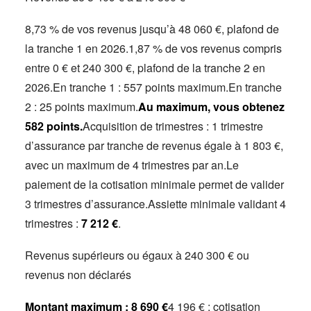
8,73 % de vos revenus jusqu’à 48 060 €, plafond de
la tranche 1 en 2026.1,87 % de vos revenus compris
entre 0 € et 240 300 €, plafond de la tranche 2 en
2026.En tranche 1 : 557 points maximum.En tranche
2 : 25 points maximum.
Au maximum, vous obtenez
582 points.
Acquisition de trimestres : 1 trimestre
d’assurance par tranche de revenus égale à 1 803 €,
avec un maximum de 4 trimestres par an.Le
paiement de la cotisation minimale permet de valider
3 trimestres d’assurance.Assiette minimale validant 4
trimestres :
7 212 €
.
Revenus supérieurs ou égaux à 240 300 € ou
revenus non déclarés
Montant maximum : 8 690 €
4 196 € : cotisation