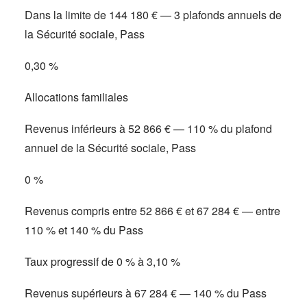
Dans la limite de 144 180 € — 3 plafonds annuels de
la Sécurité sociale, Pass
0,30 %
Allocations familiales
Revenus inférieurs à 52 866 € — 110 % du plafond
annuel de la Sécurité sociale, Pass
0 %
Revenus compris entre 52 866 € et 67 284 € — entre
110 % et 140 % du Pass
Taux progressif de 0 % à 3,10 %
Revenus supérieurs à 67 284 € — 140 % du Pass