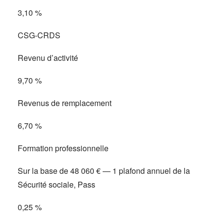
3,10 %
CSG-CRDS
Revenu d’activité
9,70 %
Revenus de remplacement
6,70 %
Formation professionnelle
Sur la base de 48 060 € — 1 plafond annuel de la
Sécurité sociale, Pass
0,25 %