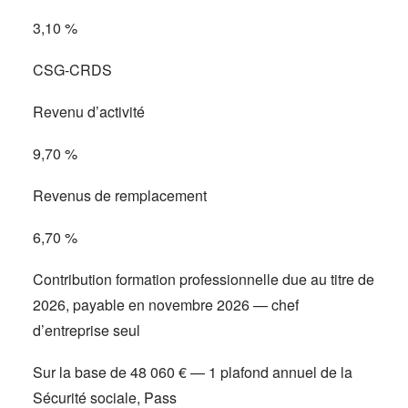
3,10 %
CSG-CRDS
Revenu d’activité
9,70 %
Revenus de remplacement
6,70 %
Contribution formation professionnelle due au titre de
2026, payable en novembre 2026 — chef
d’entreprise seul
Sur la base de 48 060 € — 1 plafond annuel de la
Sécurité sociale, Pass