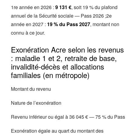
1re année en 2026 :
9 131 €
, soit 19 % du plafond
annuel de la Sécurité sociale — Pass 2026 ;2e
année en 2027 :
19 % du Pass 2027
, montant non
connu à ce jour.
Exonération Acre selon les revenus
: maladie 1 et 2, retraite de base,
invalidité-décès et allocations
familiales (en métropole)
Montant du revenu
Nature de l’exonération
Revenu inférieur ou égal à 36 045 € — 75 % du Pass
Exonération égale au quart du montant des