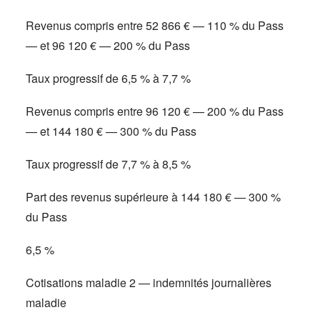
Revenus compris entre 52 866 € — 110 % du Pass
— et 96 120 € — 200 % du Pass
Taux progressif de 6,5 % à 7,7 %
Revenus compris entre 96 120 € — 200 % du Pass
— et 144 180 € — 300 % du Pass
Taux progressif de 7,7 % à 8,5 %
Part des revenus supérieure à 144 180 € — 300 %
du Pass
6,5 %
Cotisations maladie 2 — indemnités journalières
maladie