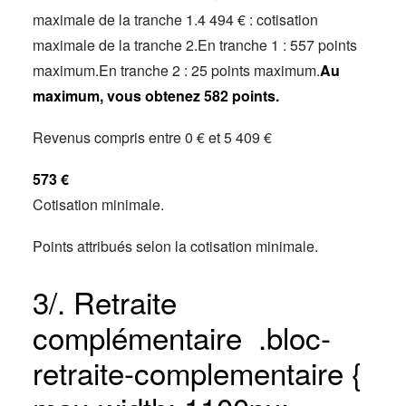
maximale de la tranche 1.4 494 € : cotisation
maximale de la tranche 2.En tranche 1 : 557 points
maximum.En tranche 2 : 25 points maximum.
Au
maximum, vous obtenez 582 points.
Revenus compris entre 0 € et 5 409 €
573 €
Cotisation minimale.
Points attribués selon la cotisation minimale.
3/. Retraite
complémentaire .bloc-
retraite-complementaire {