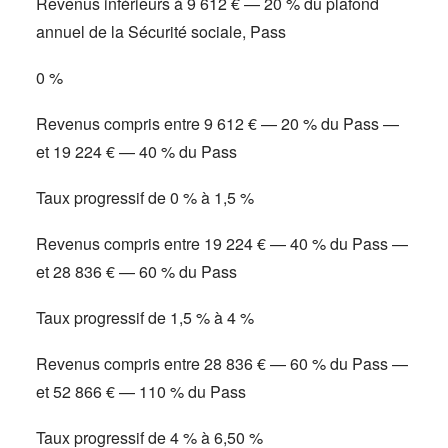
Revenus inférieurs à 9 612 € — 20 % du plafond
annuel de la Sécurité sociale, Pass
0 %
Revenus compris entre 9 612 € — 20 % du Pass —
et 19 224 € — 40 % du Pass
Taux progressif de 0 % à 1,5 %
Revenus compris entre 19 224 € — 40 % du Pass —
et 28 836 € — 60 % du Pass
Taux progressif de 1,5 % à 4 %
Revenus compris entre 28 836 € — 60 % du Pass —
et 52 866 € — 110 % du Pass
Taux progressif de 4 % à 6,50 %