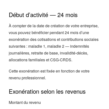
Début d’activité — 24 mois
À compter de la date de création de votre entreprise,
vous pouvez bénéficier pendant 24 mois d’une
exonération des cotisations et contributions sociales
suivantes : maladie 1, maladie 2 — indemnités
journalières, retraite de base, invalidité-décès,
allocations familiales et CSG-CRDS.
Cette exonération est fixée en fonction de votre
revenu professionnel.
Exonération selon les revenus
Montant du revenu