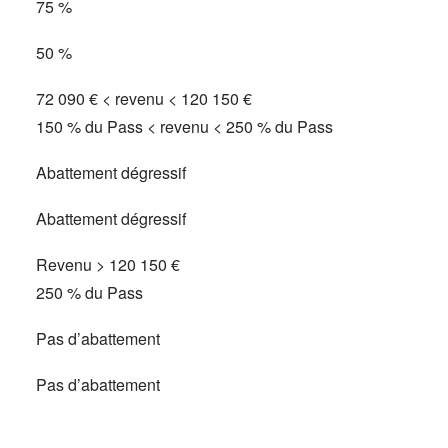
75 %
50 %
72 090 € < revenu < 120 150 €
150 % du Pass < revenu < 250 % du Pass
Abattement dégressif
Abattement dégressif
Revenu > 120 150 €
250 % du Pass
Pas d’abattement
Pas d’abattement