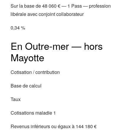
Sur la base de 48 060 € — 1 Pass — profession
libérale avec conjoint collaborateur
0,34 %
En Outre-mer — hors
Mayotte
Cotisation / contribution
Base de calcul
Taux
Cotisations maladie 1
Revenus inférieurs ou égaux à 144 180 €