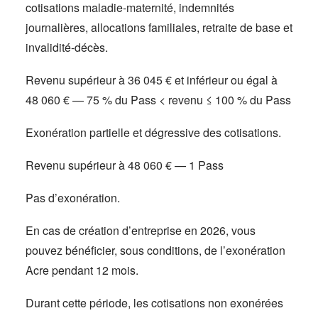
cotisations maladie-maternité, indemnités
journalières, allocations familiales, retraite de base et
invalidité-décès.
Revenu supérieur à 36 045 € et inférieur ou égal à
48 060 € — 75 % du Pass < revenu ≤ 100 % du Pass
Exonération partielle et dégressive des cotisations.
Revenu supérieur à 48 060 € — 1 Pass
Pas d’exonération.
En cas de création d’entreprise en 2026, vous
pouvez bénéficier, sous conditions, de l’exonération
Acre pendant 12 mois.
Durant cette période, les cotisations non exonérées