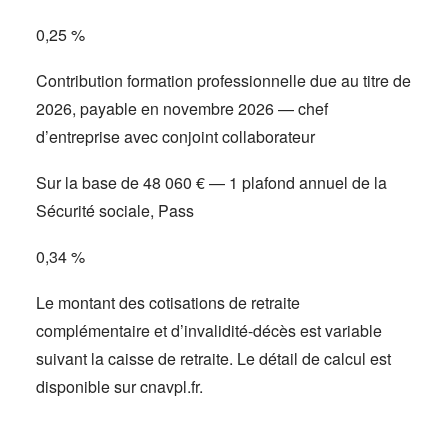
0,25 %
Contribution formation professionnelle due au titre de
2026, payable en novembre 2026 — chef
d’entreprise avec conjoint collaborateur
Sur la base de 48 060 € — 1 plafond annuel de la
Sécurité sociale, Pass
0,34 %
Le montant des cotisations de retraite
complémentaire et d’invalidité-décès est variable
suivant la caisse de retraite. Le détail de calcul est
disponible sur cnavpl.fr.