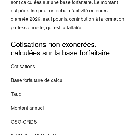
sont calculées sur une base forfaitaire. Le montant
est proratisé pour un début d’activité en cours
d’année 2026, sauf pour la contribution à la formation
professionnelle, qui est forfaitaire.
Cotisations non exonérées,
calculées sur la base forfaitaire
Cotisations
Base forfaitaire de calcul
Taux
Montant annuel
CSG-CRDS