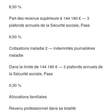
8,50 %
Part des revenus supérieure à 144 180 € — 3
plafonds annuels de la Sécurité sociale, Pass
6,50 %
Cotisations maladie 2 — indemnités journalières
maladie
Dans la limite de 144 180 € — 3 plafonds annuels de
la Sécurité sociale, Pass
0,30 %
Allocations familiales
Revenu professionnel dans sa totalité