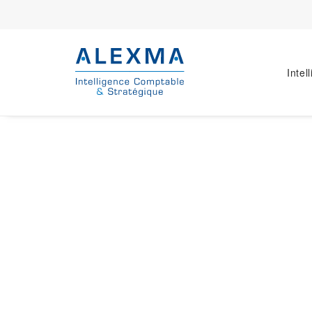
Intel