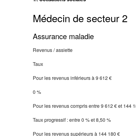
Médecin de secteur 2
Assurance maladie
Revenus / assiette
Taux
Pour les revenus inférieurs à 9 612 €
0 %
Pour les revenus compris entre 9 612 € et 144 
Taux progressif : entre 0 % et 8,50 %
Pour les revenus supérieurs à 144 180 €