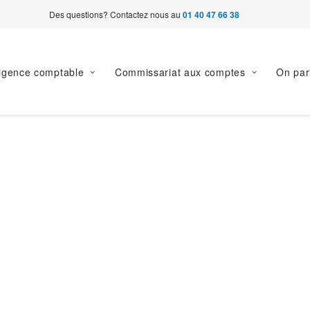
Des questions? Contactez nous au
01 40 47 66 38
ligence comptable
Commissariat aux comptes
On par