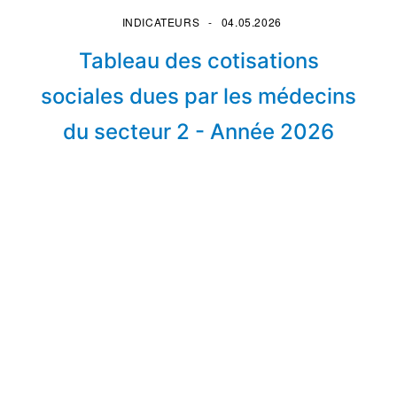
INDICATEURS
04.05.2026
Tableau des cotisations
sociales dues par les médecins
du secteur 2 - Année 2026