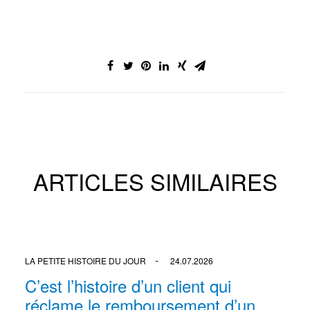
ARTICLES SIMILAIRES
LA PETITE HISTOIRE DU JOUR
24.07.2026
C’est l’histoire d’un client qui
réclame le remboursement d’un