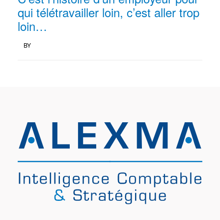
qui télétravailler loin, c’est aller trop
loin…
BY