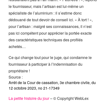
le fournisseur, mais l’artisan est lui-même un
spécialiste de l’aluminium : il s’estime donc
dédouané de tout devoir de conseil ici. « À tort ! »,
pour l’artisan : malgré ses connaissances, il n’est
pas ici compétent pour apprécier la portée exacte
des caractéristiques techniques des profilés
achetés…
Ce qui change tout pour le juge, qui condamne le
fournisseur à participer à l’indemnisation du
propriétaire !
Source :
Arrêt de la Cour de cassation, 3e chambre civile, du
12 octobre 2023, no 21-17349
La petite histoire du jour
– © Copyright WebLex