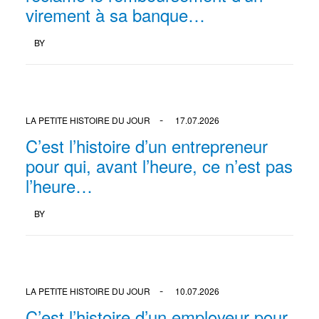
virement à sa banque…
BY
LA PETITE HISTOIRE DU JOUR
17.07.2026
C’est l’histoire d’un entrepreneur
pour qui, avant l’heure, ce n’est pas
l’heure…
BY
LA PETITE HISTOIRE DU JOUR
10.07.2026
C’est l’histoire d’un employeur pour