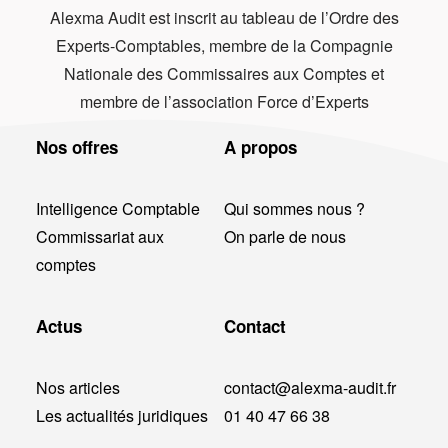
Alexma Audit est inscrit au tableau de l’Ordre des
Experts-Comptables, membre de la Compagnie
Nationale des Commissaires aux Comptes et
membre de l’association Force d’Experts
Nos offres
A propos
Intelligence Comptable
Qui sommes nous ?
Commissariat aux
On parle de nous
comptes
Actus
Contact
Nos articles
contact@alexma-audit.fr
Les actualités juridiques
01 40 47 66 38