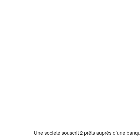
Une société souscrit 2 prêts auprès d’une banque