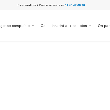
Des questions? Contactez nous au
01 40 47 66 38
ligence comptable
Commissariat aux comptes
On par