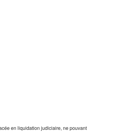
cée en liquidation judiciaire, ne pouvant