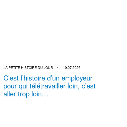
LA PETITE HISTOIRE DU JOUR
10.07.2026
C’est l’histoire d’un employeur
pour qui télétravailler loin, c’est
aller trop loin…
BY