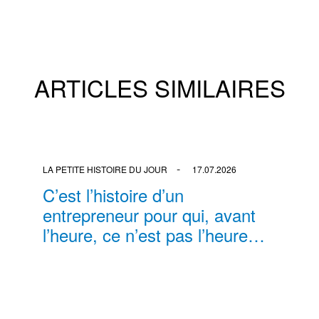
ARTICLES SIMILAIRES
LA PETITE HISTOIRE DU JOUR
17.07.2026
C’est l’histoire d’un
entrepreneur pour qui, avant
l’heure, ce n’est pas l’heure…
BY