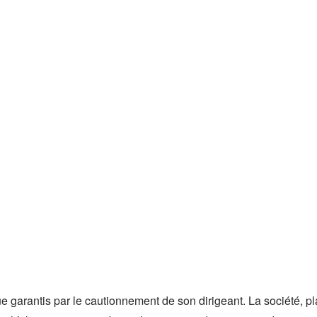
 garantis par le cautionnement de son dirigeant. La société, pla