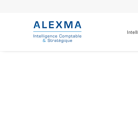
Intel