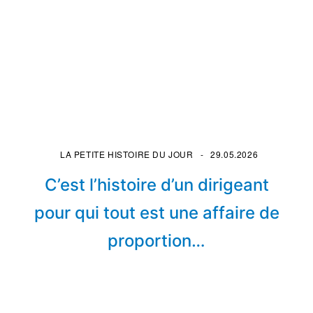
LA PETITE HISTOIRE DU JOUR
29.05.2026
C’est l’histoire d’un dirigeant
pour qui tout est une affaire de
proportion…