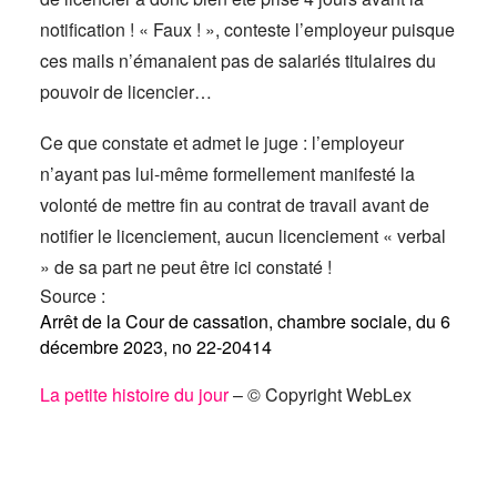
notification ! « Faux ! », conteste l’employeur puisque
ces mails n’émanaient pas de salariés titulaires du
pouvoir de licencier…
Ce que constate et admet le juge : l’employeur
n’ayant pas lui-même formellement manifesté la
volonté de mettre fin au contrat de travail avant de
notifier le licenciement, aucun licenciement « verbal
» de sa part ne peut être ici constaté !
Source :
Arrêt de la Cour de cassation, chambre sociale, du 6
décembre 2023, no 22-20414
La petite histoire du jour
– © Copyright WebLex