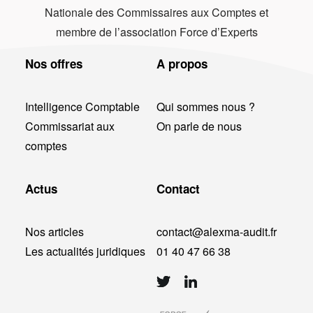
Nationale des Commissaires aux Comptes et
membre de l’association Force d’Experts
Nos offres
A propos
Intelligence Comptable
Qui sommes nous ?
Commissariat aux
On parle de nous
comptes
Actus
Contact
Nos articles
contact@alexma-audit.fr
Les actualités juridiques
01 40 47 66 38