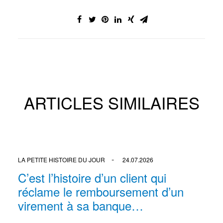
ARTICLES SIMILAIRES
LA PETITE HISTOIRE DU JOUR
24.07.2026
C’est l’histoire d’un client qui
réclame le remboursement d’un
virement à sa banque…