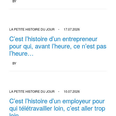
BY
LA PETITE HISTOIRE DU JOUR
17.07.2026
C’est l’histoire d’un entrepreneur
pour qui, avant l’heure, ce n’est pas
l’heure…
BY
LA PETITE HISTOIRE DU JOUR
10.07.2026
C’est l’histoire d’un employeur pour
qui télétravailler loin, c’est aller trop
loin…