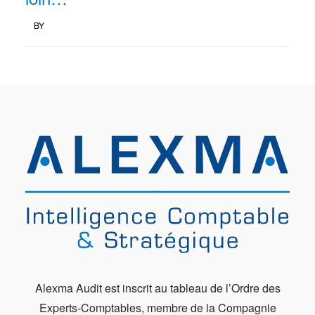
BY
Alexma Audit est inscrit au tableau de l’Ordre des
Experts-Comptables, membre de la Compagnie