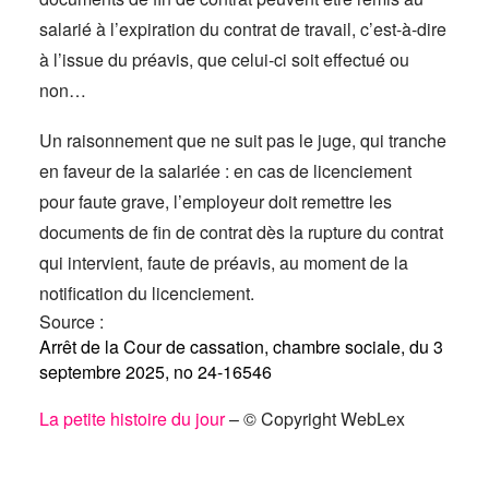
salarié à l’expiration du contrat de travail, c’est-à-dire
à l’issue du préavis, que celui-ci soit effectué ou
non…
Un raisonnement que ne suit pas le juge, qui tranche
en faveur de la salariée : en cas de licenciement
pour faute grave, l’employeur doit remettre les
documents de fin de contrat dès la rupture du contrat
qui intervient, faute de préavis, au moment de la
notification du licenciement.
Source :
Arrêt de la Cour de cassation, chambre sociale, du 3
septembre 2025, no 24-16546
La petite histoire du jour
– © Copyright WebLex