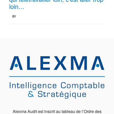
loin…
BY
Alexma Audit est inscrit au tableau de l’Ordre des