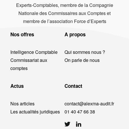
Experts-Comptables, membre de la Compagnie
Nationale des Commissaires aux Comptes et
membre de l’association Force d’Experts
Nos offres
A propos
Intelligence Comptable
Qui sommes nous ?
Commissariat aux
On parle de nous
comptes
Actus
Contact
Nos articles
contact@alexma-audit.fr
Les actualités juridiques
01 40 47 66 38