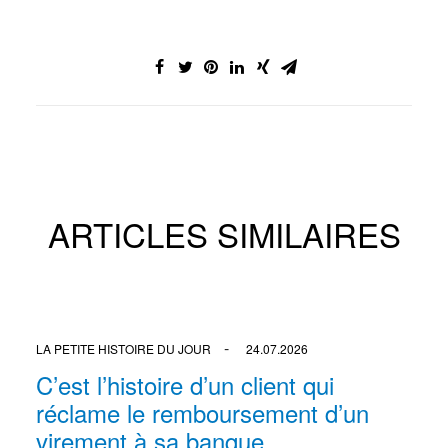
ARTICLES SIMILAIRES
LA PETITE HISTOIRE DU JOUR
24.07.2026
C’est l’histoire d’un client qui
réclame le remboursement d’un
virement à sa banque…