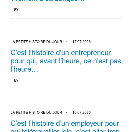
BY
LA PETITE HISTOIRE DU JOUR
17.07.2026
C’est l’histoire d’un entrepreneur
pour qui, avant l’heure, ce n’est pas
l’heure…
BY
LA PETITE HISTOIRE DU JOUR
10.07.2026
C’est l’histoire d’un employeur pour
qui télétravailler loin, c’est aller trop