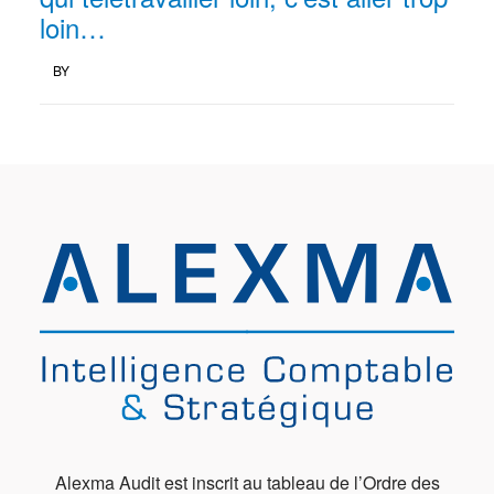
loin…
BY
Alexma Audit est inscrit au tableau de l’Ordre des