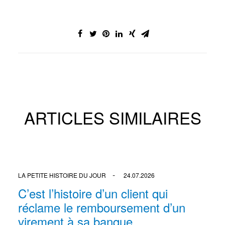
ARTICLES SIMILAIRES
LA PETITE HISTOIRE DU JOUR
24.07.2026
C’est l’histoire d’un client qui
réclame le remboursement d’un
virement à sa banque…