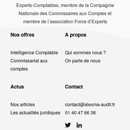
Experts-Comptables, membre de la Compagnie
Nationale des Commissaires aux Comptes et
membre de l’association Force d’Experts
Nos offres
A propos
Intelligence Comptable
Qui sommes nous ?
Commissariat aux
On parle de nous
comptes
Actus
Contact
Nos articles
contact@alexma-audit.fr
Les actualités juridiques
01 40 47 66 38