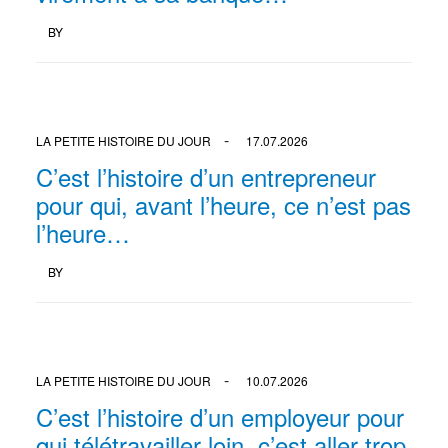
BY
LA PETITE HISTOIRE DU JOUR
17.07.2026
C’est l’histoire d’un entrepreneur
pour qui, avant l’heure, ce n’est pas
l’heure…
BY
LA PETITE HISTOIRE DU JOUR
10.07.2026
C’est l’histoire d’un employeur pour
qui télétravailler loin, c’est aller trop