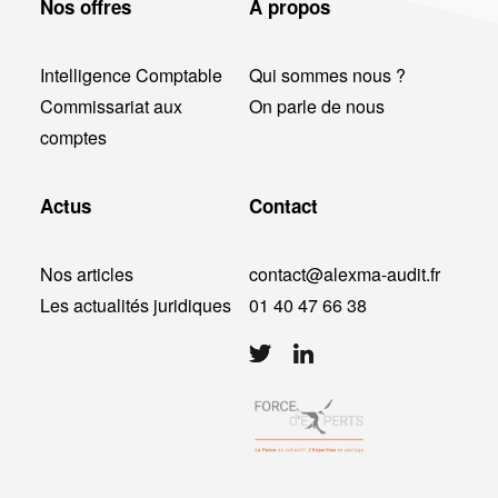
Nos offres
A propos
Intelligence Comptable
Qui sommes nous ?
Commissariat aux
On parle de nous
comptes
Actus
Contact
Nos articles
contact@alexma-audit.fr
Les actualités juridiques
01 40 47 66 38