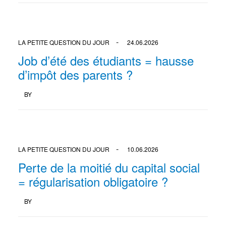
LA PETITE QUESTION DU JOUR
24.06.2026
Job d’été des étudiants = hausse
d’impôt des parents ?
BY
LA PETITE QUESTION DU JOUR
10.06.2026
Perte de la moitié du capital social
= régularisation obligatoire ?
BY