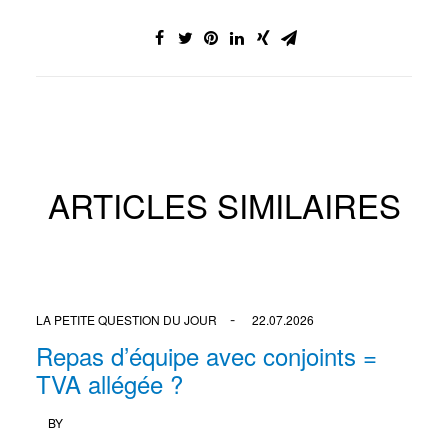
ARTICLES SIMILAIRES
LA PETITE QUESTION DU JOUR
22.07.2026
Repas d’équipe avec conjoints =
TVA allégée ?
BY