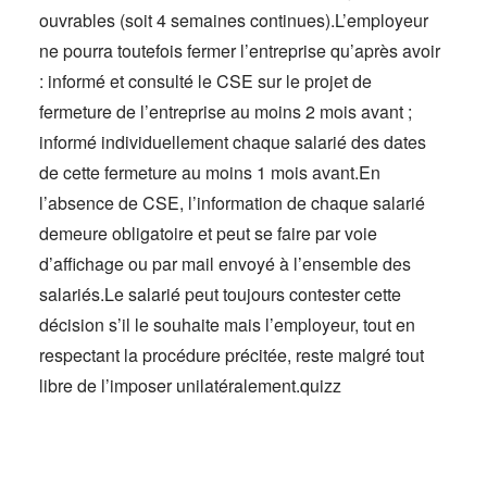
ouvrables (soit 4 semaines continues).L’employeur
ne pourra toutefois fermer l’entreprise qu’après avoir
: informé et consulté le CSE sur le projet de
fermeture de l’entreprise au moins 2 mois avant ;
informé individuellement chaque salarié des dates
de cette fermeture au moins 1 mois avant.En
l’absence de CSE, l’information de chaque salarié
demeure obligatoire et peut se faire par voie
d’affichage ou par mail envoyé à l’ensemble des
salariés.Le salarié peut toujours contester cette
décision s’il le souhaite mais l’employeur, tout en
respectant la procédure précitée, reste malgré tout
libre de l’imposer unilatéralement.quizz