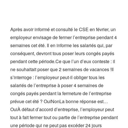
Actus
Espace client
Après avoir informé et consulté le CSE en février, un
employeur envisage de fermer l’entreprise pendant 4
semaines cet été. Il en informe les salariés qui, par
conséquent, devront tous poser leurs congés payés
pendant cette période.Ce que l’un d’eux conteste : il
ne souhaitait poser que 2 semaines de vacances !Il
s’interroge : l’employeur peut-il obliger tous les
salariés de l’entreprise à poser 4 semaines de
congés payés pendant la fermeture de l’entreprise
prévue cet été ? OuiNonLa bonne réponse est…
OuiÀ défaut d’accord d’entreprise, l’employeur peut
tout à fait fermer tout ou partie de l’entreprise pendant
une période qui ne peut pas excéder 24 jours