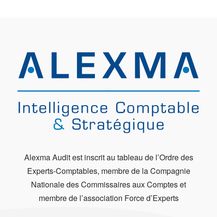
Alexma Audit est inscrit au tableau de l’Ordre des
Experts-Comptables, membre de la Compagnie
Nationale des Commissaires aux Comptes et
membre de l’association Force d’Experts