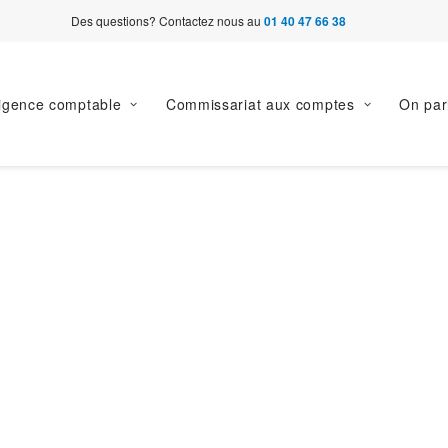
Des questions? Contactez nous au
01 40 47 66 38
ligence comptable
Commissariat aux comptes
On par