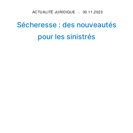
ACTUALITÉ JURIDIQUE
30.11.2023
Sécheresse : des nouveautés
pour les sinistrés