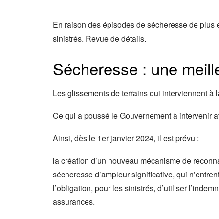
En raison des épisodes de sécheresse de plus en
sinistrés. Revue de détails.
Sécheresse : une meille
Les glissements de terrains qui interviennent à 
Ce qui a poussé le Gouvernement à intervenir afi
Ainsi, dès le 1er janvier 2024, il est prévu :
la création d’un nouveau mécanisme de reconn
sécheresse d’ampleur significative, qui n’entrent
l’obligation, pour les sinistrés, d’utiliser l’i
assurances.