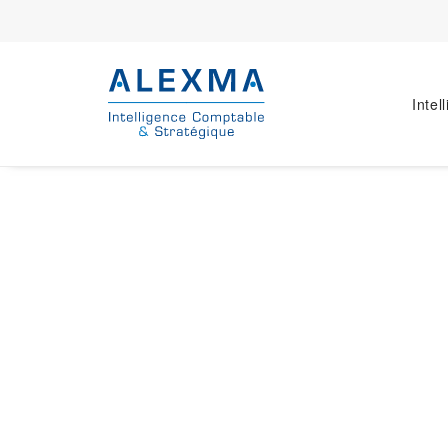
Intel