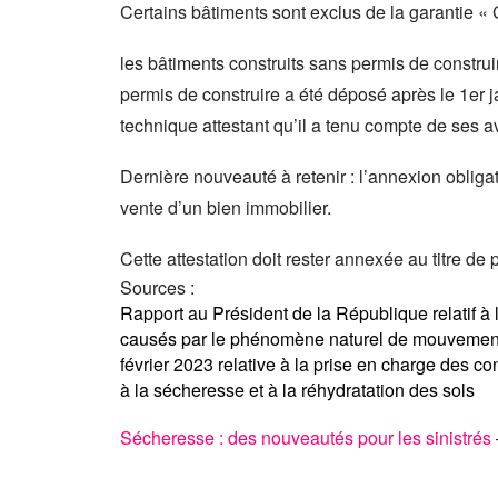
Certains bâtiments sont exclus de la garantie «
les bâtiments construits sans permis de construi
permis de construire a été déposé après le 1er ja
technique attestant qu’il a tenu compte de ses a
Dernière nouveauté à retenir : l’annexion obligat
vente d’un bien immobilier.
Cette attestation doit rester annexée au titre de 
Sources :
Rapport au Président de la République relatif à
causés par le phénomène naturel de mouvements d
février 2023 relative à la prise en charge des 
à la sécheresse et à la réhydratation des sols
Sécheresse : des nouveautés pour les sinistrés